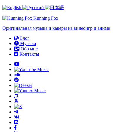
Kunning
Fox
Оригинальная музыка и каверы из видеоигр и аниме
Блог
Музыка
Обо мне
Контакты