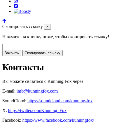
Скопировать ссылку
×
Нажмите на кнопку ниже, чтобы скопировать ссылку!
Закрыть
Скопировать ссылку
Контакты
Вы можете связаться с Kunning Fox через
E-mail:
info@kunningfox.com
SoundCloud:
https://soundcloud.com/kunning-fox
X:
https://twitter.com/Kunning_Fox
Facebook:
https://www.facebook.com/kunningfox/