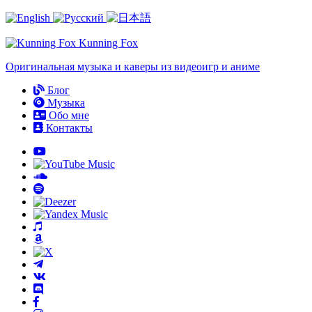
Kunning
Fox
Оригинальная музыка и каверы из видеоигр и аниме
Блог
Музыка
Обо мне
Контакты