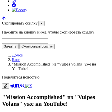
Скопировать ссылку
×
Нажмите на кнопку ниже, чтобы скопировать ссылку!
Закрыть
Скопировать ссылку
Домой
Блог
"Mission Accomplished" из "Vulpes Volans" уже на
YouTube!
Поделиться новостью:
"Mission Accomplished" из "Vulpes
Volans" уже на YouTube!